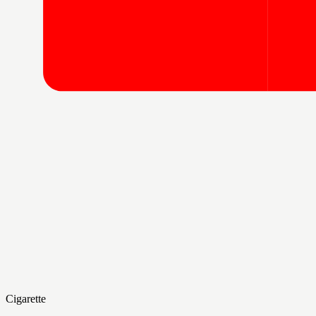
Cigarette