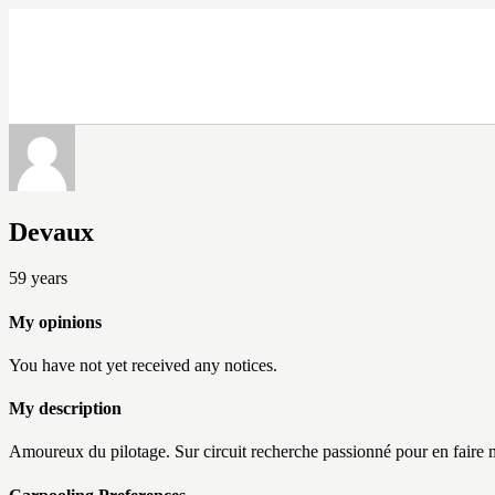
Devaux
59
years
My opinions
You have not yet received any notices.
My description
Amoureux du pilotage. Sur circuit recherche passionné pour en faire 