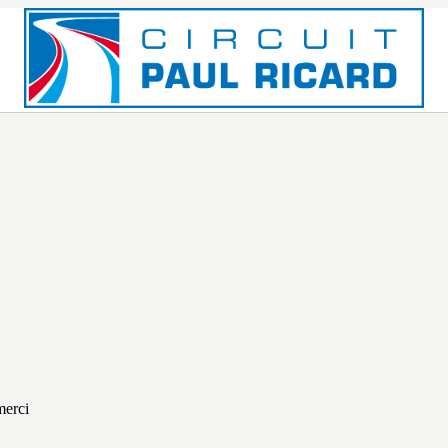
merci